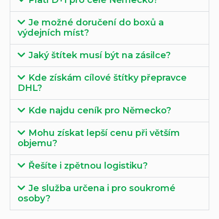
Je možné doručení do boxů a
výdejních míst?
Jaký štítek musí být na zásilce?
Kde získám cílové štítky přepravce
DHL?
Kde najdu ceník pro Německo?
Mohu získat lepší cenu při větším
objemu?
Řešíte i zpětnou logistiku?
Je služba určena i pro soukromé
osoby?