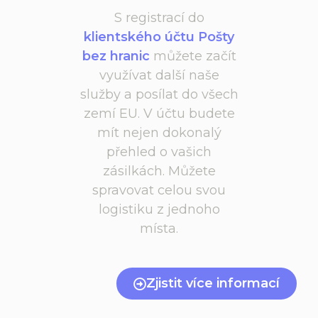
S registrací do
klientského účtu Pošty
bez hranic
můžete začít
využívat další naše
služby a posílat do všech
zemí EU. V účtu budete
mít nejen dokonalý
přehled o vašich
zásilkách. Můžete
spravovat celou svou
logistiku z jednoho
místa.
Zjistit více informací