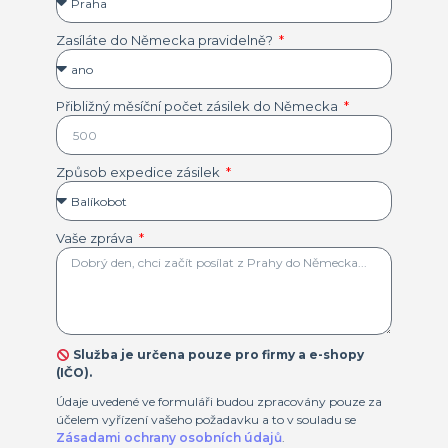
Zasíláte do Německa pravidelně?
Přibližný měsíční počet zásilek do Německa
Způsob expedice zásilek
Vaše zpráva
Služba je určena pouze pro firmy a e-shopy
(IČO).
Údaje uvedené ve formuláři budou zpracovány pouze za
účelem vyřízení vašeho požadavku a to v souladu se
Zásadami ochrany osobních údajů
.