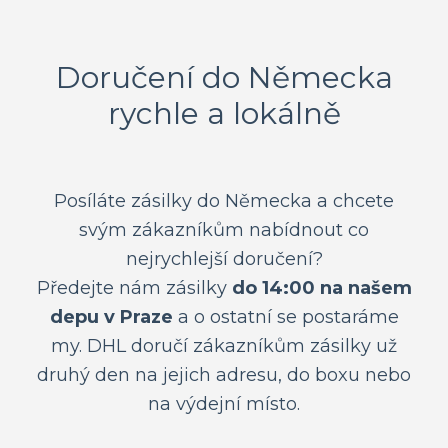
Doručení do Německa
rychle a lokálně
Posíláte zásilky do Německa a chcete
svým zákazníkům nabídnout co
nejrychlejší doručení?
Předejte nám zásilky
do 14:00 na našem
depu v Praze
a o ostatní se postaráme
my. DHL doručí zákazníkům zásilky už
druhý den na jejich adresu, do boxu nebo
na výdejní místo.