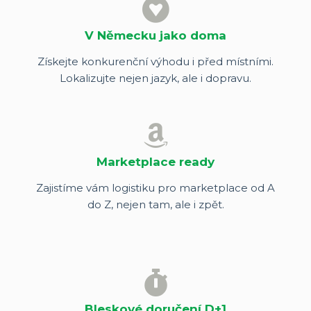
V Německu jako doma
Získejte konkurenční výhodu i před místními.
Lokalizujte nejen jazyk, ale i dopravu.
Marketplace ready
Zajistíme vám logistiku pro marketplace od A
do Z, nejen tam, ale i zpět.
Bleskové doručení D+1