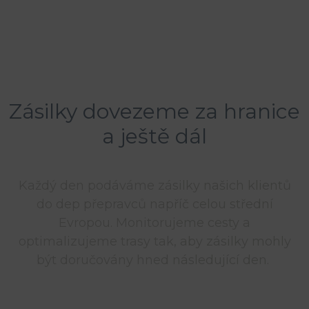
Zásilky dovezeme za hranice
a ještě dál
Každý den podáváme zásilky našich klientů
do dep přepravců napříč celou střední
Evropou. Monitorujeme cesty a
optimalizujeme trasy tak, aby zásilky mohly
být doručovány hned následující den.