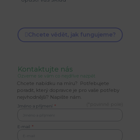
Chcete vědět, jak fungujeme?
Kontaktujte nás
Ozveme se vám co nejdříve nazpět
Chcete nabídku na míru?
Potřebujete
poradit, který dopravce je pro vaše potřeby
nejvhodnější? Napište nám.
(*povinné pole)
Jméno a příjmení
E-mail