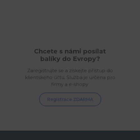
Chcete s námi posílat
balíky do Evropy?
Zaregistrujte se a získejte přístup do
klientského účtu. Služba je určena pro
firmy a e-shopy.
Registrace ZDARMA