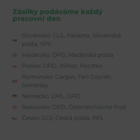
Zásilky podáváme každý
pracovní den
Slovensko: GLS, Packeta, Slovenská
pošta, SPS
Maďarsko: DPD, Maďarská pošta
Polsko: DPD, InPost, Pocztex
Rumunsko: Cargus, Fan Courier,
Sameday
Německo: DHL, DPD
Rakousko: DPD, Österreichische Post
Česko: GLS, Česká pošta, PPL