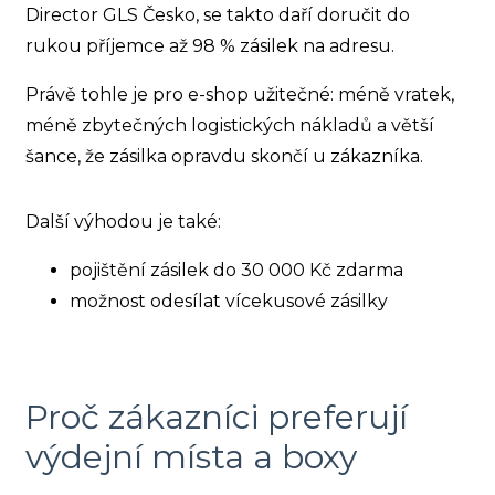
Director GLS Česko, se takto daří doručit do
rukou příjemce až 98 % zásilek na adresu.
Právě tohle je pro e-shop užitečné: méně vratek,
méně zbytečných logistických nákladů a větší
šance, že zásilka opravdu skončí u zákazníka.
Další výhodou je také:
pojištění zásilek do 30 000 Kč zdarma
možnost odesílat vícekusové zásilky
Proč zákazníci preferují
výdejní místa a boxy