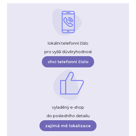
lokální telefonní číslo
pro vyšší důvěryhodnost
chci telefonní číslo
vyladěný e-shop
do posledního detailu
zajímá mě lokalizace