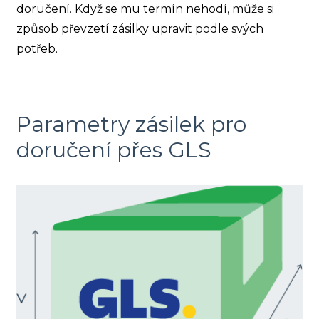
doručení. Když se mu termín nehodí, může si
způsob převzetí zásilky upravit podle svých
potřeb.
Parametry zásilek pro
doručení přes GLS