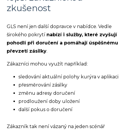
zkušenost
GLS není jen další dopravce v nabídce. Vedle
širokého pokrytí
nabízí i služby, které zvyšují
pohodlí při doručení a pomáhají úspěšnému
převzetí zásilky
.
Zákazníci mohou využít například:
sledování aktuální polohy kurýra v aplikaci
přesměrování zásilky
změnu adresy doručení
prodloužení doby uložení
další pokus o doručení
Zákazník tak není vázaný na jeden scénář