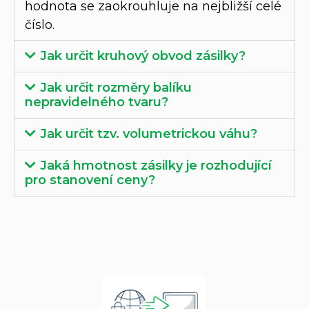
hodnota se zaokrouhluje na nejbližší celé
číslo.
Jak určit kruhový obvod zásilky?
Jak určit rozměry balíku
nepravidelného tvaru?
Jak určit tzv. volumetrickou váhu?
Jaká hmotnost zásilky je rozhodující
pro stanovení ceny?