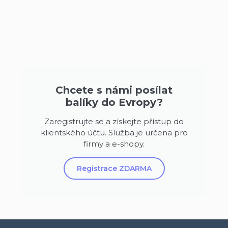
Chcete s námi posílat
balíky do Evropy?
Zaregistrujte se a získejte přístup do
klientského účtu. Služba je určena pro
firmy a e-shopy.
Registrace ZDARMA