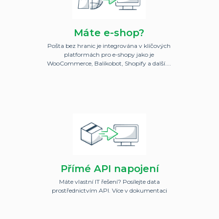
Máte e-shop?
Pošta bez hranic je integrována v klíčových
platformách pro e-shopy jako je
WooCommerce, Balíkobot, Shopify a další....
Přímé API napojení
Máte vlastní IT řešení? Posílejte data
prostřednictvím API. Více v dokumentaci