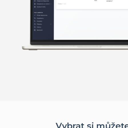
Vybrat si můžet