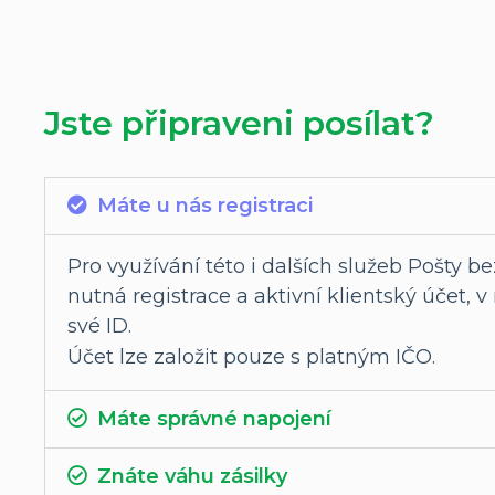
Jste připraveni posílat?
Máte u nás registraci
Pro využívání této i dalších služeb Pošty be
nutná registrace a aktivní klientský účet, 
své ID.
Účet lze založit pouze s platným IČO.
Máte správné napojení
Znáte váhu zásilky