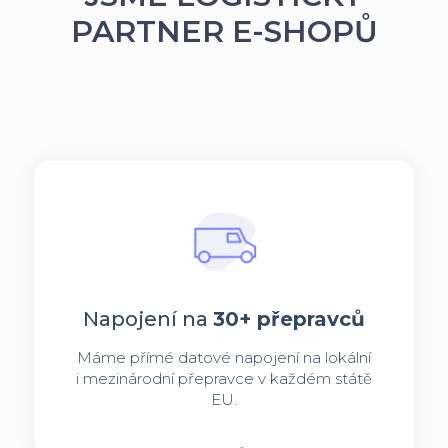
PARTNER E-SHOPŮ
Napojení na
30+ přepravců
Máme přímé datové napojení na lokální
i mezinárodní přepravce v každém státě
EU.