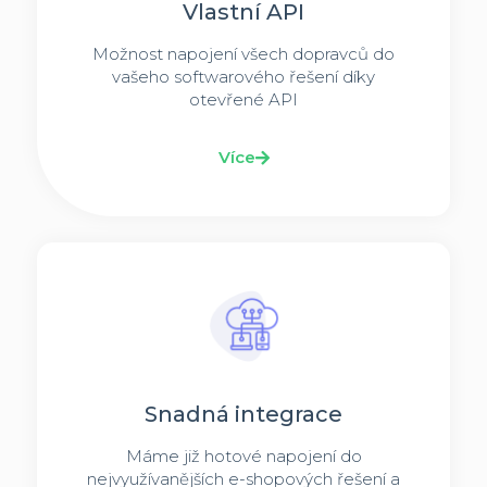
Vlastní API
Možnost napojení všech dopravců do
vašeho softwarového řešení díky
otevřené API
Více
Snadná integrace
Máme již hotové napojení do
nejvyužívanějších e-shopových řešení a