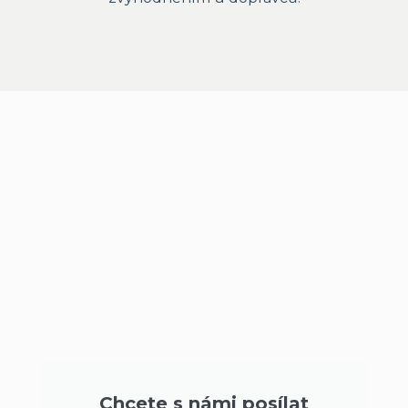
Chcete s námi posílat