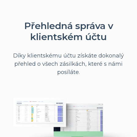
Přehledná správa v
klientském účtu
Díky klientskému účtu získáte dokonalý
přehled o všech zásilkách, které s námi
posíláte.