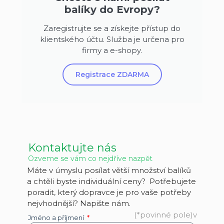
balíky do Evropy?
Zaregistrujte se a získejte přístup do
klientského účtu. Služba je určena pro
firmy a e-shopy.
Registrace ZDARMA
Kontaktujte nás
Ozveme se vám co nejdříve nazpět
Máte v úmyslu posílat větší množství balíků
a chtěli byste individuální ceny?
Potřebujete
poradit, který dopravce je pro vaše potřeby
nejvhodnější? Napište nám.
(*povinné pole)v
Jméno a příjmení