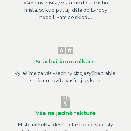
Všechny zásilky svážíme do jednoho
místa, odkud putují dále do Evropy
nebo k vám do skladu.
Snadná komunikace
Vyřešíme za vás všechny cizojazyčné trable,
s námi mluvíte vaším jazykem.
Vše na jedné faktuře
Místo několika desítek faktur od spousty