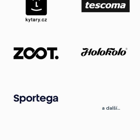
a další...