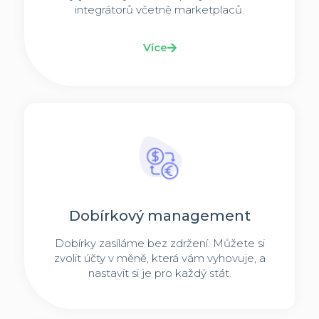
integrátorů včetně marketplaců.
Více
Dobírkový management
Dobírky zasíláme bez zdržení. Můžete si
zvolit účty v měně, která vám vyhovuje, a
nastavit si je pro každý stát.