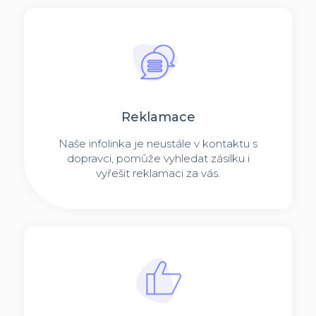
Reklamace
Naše infolinka je neustále v kontaktu s
dopravci, pomůže vyhledat zásilku i
vyřešit reklamaci za vás.